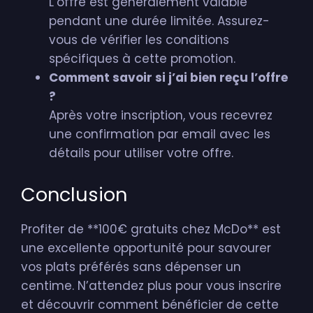
L’offre est généralement valable
pendant une durée limitée. Assurez-
vous de vérifier les conditions
spécifiques à cette promotion.
Comment savoir si j’ai bien reçu l’offre
?
Après votre inscription, vous recevrez
une confirmation par email avec les
détails pour utiliser votre offre.
Conclusion
Profiter de **100€ gratuits chez McDo** est
une excellente opportunité pour savourer
vos plats préférés sans dépenser un
centime. N’attendez plus pour vous inscrire
et découvrir comment bénéficier de cette