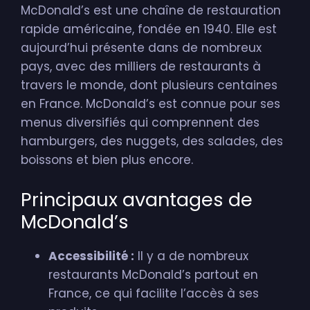
McDonald’s est une chaîne de restauration
rapide américaine, fondée en 1940. Elle est
aujourd’hui présente dans de nombreux
pays, avec des milliers de restaurants à
travers le monde, dont plusieurs centaines
en France. McDonald’s est connue pour ses
menus diversifiés qui comprennent des
hamburgers, des nuggets, des salades, des
boissons et bien plus encore.
Principaux avantages de
McDonald’s
Accessibilité :
Il y a de nombreux
restaurants McDonald’s partout en
France, ce qui facilite l’accès à ses