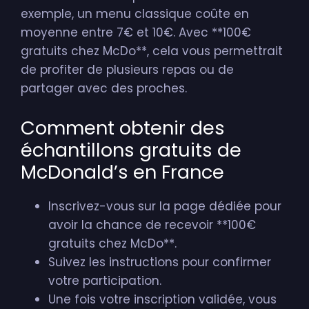
exemple, un menu classique coûte en
moyenne entre 7€ et 10€. Avec **100€
gratuits chez McDo**, cela vous permettrait
de profiter de plusieurs repas ou de
partager avec des proches.
Comment obtenir des
échantillons gratuits de
McDonald’s en France
Inscrivez-vous sur la page dédiée pour
avoir la chance de recevoir **100€
gratuits chez McDo**.
Suivez les instructions pour confirmer
votre participation.
Une fois votre inscription validée, vous