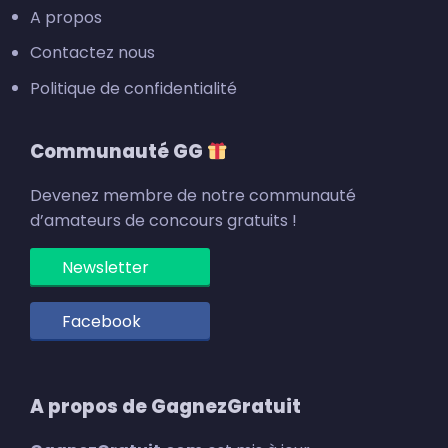
A propos
Contactez nous
Politique de confidentialité
Communauté GG
Devenez membre de notre communauté
d’amateurs de concours gratuits !
Newsletter
Facebook
A propos de GagnezGratuit