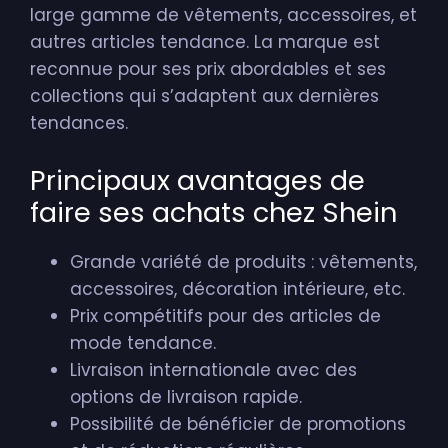
large gamme de vêtements, accessoires, et
autres articles tendance. La marque est
reconnue pour ses prix abordables et ses
collections qui s’adaptent aux dernières
tendances.
Principaux avantages de
faire ses achats chez Shein
Grande variété de produits : vêtements,
accessoires, décoration intérieure, etc.
Prix compétitifs pour des articles de
mode tendance.
Livraison internationale avec des
options de livraison rapide.
Possibilité de bénéficier de promotions