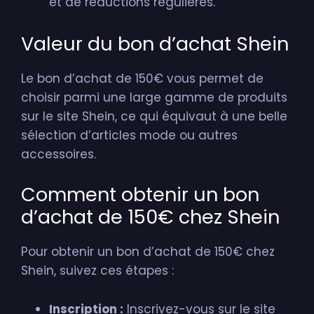
et de réductions régulières.
Valeur du bon d’achat Shein
Le bon d’achat de 150€ vous permet de
choisir parmi une large gamme de produits
sur le site Shein, ce qui équivaut à une belle
sélection d’articles mode ou autres
accessoires.
Comment obtenir un bon
d’achat de 150€ chez Shein
Pour obtenir un bon d’achat de 150€ chez
Shein, suivez ces étapes :
Inscription :
Inscrivez-vous sur le site