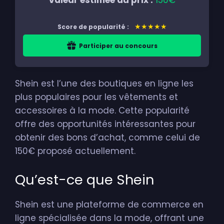
Valeur estimée du prix :
150€
★★★★★
Score de popularité :
Participer au concours
Shein est l’une des boutiques en ligne les
plus populaires pour les vêtements et
accessoires à la mode. Cette popularité
offre des opportunités intéressantes pour
obtenir des bons d’achat, comme celui de
150€ proposé actuellement.
Qu’est-ce que Shein
Shein est une plateforme de commerce en
ligne spécialisée dans la mode, offrant une