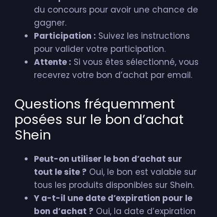
du concours pour avoir une chance de
gagner.
Participation :
Suivez les instructions
pour valider votre participation.
Attente :
Si vous êtes sélectionné, vous
recevrez votre bon d’achat par email.
Questions fréquemment
posées sur le bon d’achat
Shein
Peut-on utiliser le bon d’achat sur
tout le site ?
Oui, le bon est valable sur
tous les produits disponibles sur Shein.
Y a-t-il une date d’expiration pour le
bon d’achat ?
Oui, la date d’expiration