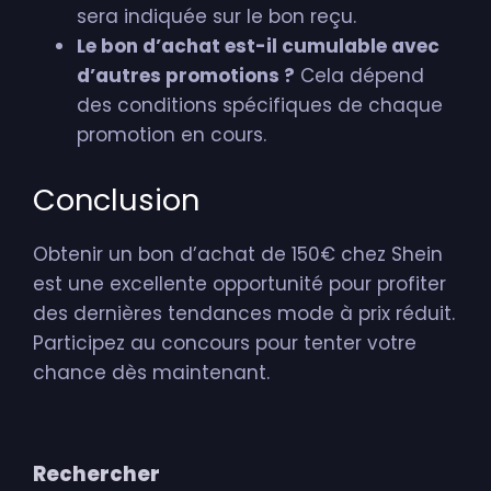
sera indiquée sur le bon reçu.
Le bon d’achat est-il cumulable avec
d’autres promotions ?
Cela dépend
des conditions spécifiques de chaque
promotion en cours.
Conclusion
Obtenir un bon d’achat de 150€ chez Shein
est une excellente opportunité pour profiter
des dernières tendances mode à prix réduit.
Participez au concours pour tenter votre
chance dès maintenant.
Primary
Rechercher