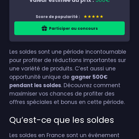
Valeur estimée du prix :
500€
★★★★★
Score de popularité :
Participer au concours
Les soldes sont une période incontournable
pour profiter de réductions importantes sur
une variété de produits. C’est aussi une
opportunité unique de
gagner 500€
pendant les soldes
. Découvrez comment
maximiser vos chances de profiter des
offres spéciales et bonus en cette période.
Qu’est-ce que les soldes
Les soldes en France sont un événement