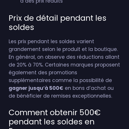
à des prix réduits
Prix de détail pendant les
soldes
Les prix pendant les soldes varient
grandement selon le produit et la boutique.
En général, on observe des réductions allant
de 20% à 70%. Certaines marques proposent
également des promotions
supplémentaires comme la possibilité de
gagner jusqu’à 500€
en bons d’achat ou
de bénéficier de remises exceptionnelles.
Comment obtenir 500€
pendant les soldes en