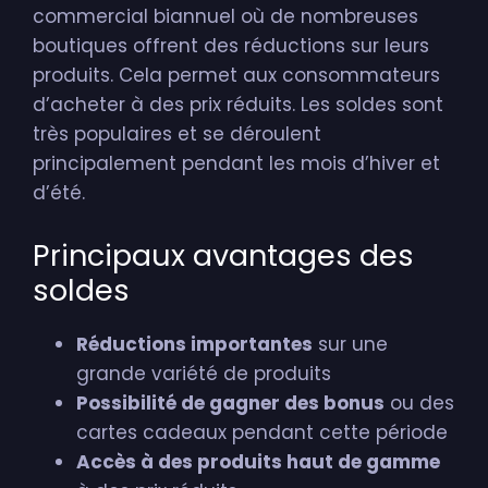
commercial biannuel où de nombreuses
boutiques offrent des réductions sur leurs
produits. Cela permet aux consommateurs
d’acheter à des prix réduits. Les soldes sont
très populaires et se déroulent
principalement pendant les mois d’hiver et
d’été.
Principaux avantages des
soldes
Réductions importantes
sur une
grande variété de produits
Possibilité de gagner des bonus
ou des
cartes cadeaux pendant cette période
Accès à des produits haut de gamme