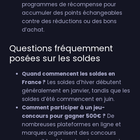
programmes de récompense pour
accumuler des points échangeables
contre des réductions ou des bons
d’achat.
Questions fréquemment
posées sur les soldes
Quand commencent les soldes en
France ?
Les soldes d’hiver débutent
généralement en janvier, tandis que les
soldes d’été commencent en juin.
Comment participer à un jeu-
concours pour gagner 500€ ?
De
nombreuses plateformes en ligne et
marques organisent des concours