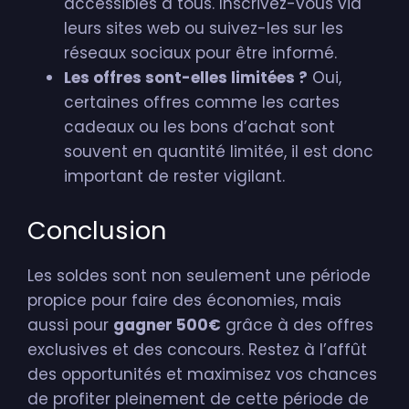
accessibles à tous. Inscrivez-vous via
leurs sites web ou suivez-les sur les
réseaux sociaux pour être informé.
Les offres sont-elles limitées ?
Oui,
certaines offres comme les cartes
cadeaux ou les bons d’achat sont
souvent en quantité limitée, il est donc
important de rester vigilant.
Conclusion
Les soldes sont non seulement une période
propice pour faire des économies, mais
aussi pour
gagner 500€
grâce à des offres
exclusives et des concours. Restez à l’affût
des opportunités et maximisez vos chances
de profiter pleinement de cette période de