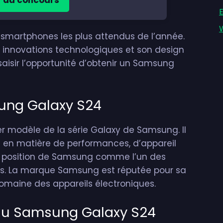
 smartphones les plus attendus de l’année.
es innovations technologiques et son design
isir l’opportunité d’obtenir un Samsung
ung Galaxy S24
r modèle de la série Galaxy de Samsung. Il
s en matière de performances, d’appareil
la position de Samsung comme l’un des
s. La marque Samsung est réputée pour sa
 domaine des appareils électroniques.
du Samsung Galaxy S24