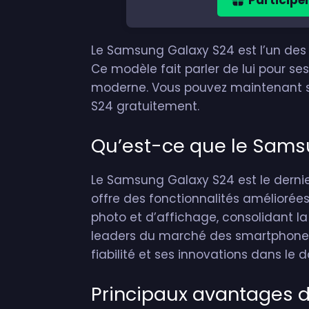
Le Samsung Galaxy S24 est l’un des
Ce modèle fait parler de lui pour s
moderne. Vous pouvez maintenant sa
S24 gratuitement.
Qu’est-ce que le Sams
Le Samsung Galaxy S24 est le dernie
offre des fonctionnalités améliorée
photo et d’affichage, consolidant 
leaders du marché des smartphone
fiabilité et ses innovations dans le
Principaux avantages 