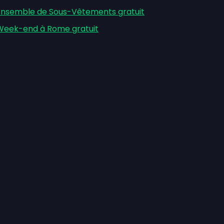
Ensemble de Sous-Vêtements gratuit
Week-end à Rome gratuit