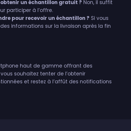
obtenir un échantillon gratuit ?
Non, il suffit
r participer à l’offre.
dre pour recevoir un échantillon ?
Si vous
des informations sur la livraison après la fin
rtphone haut de gamme offrant des
 vous souhaitez tenter de l’obtenir
ionnées et restez à l’affût des notifications