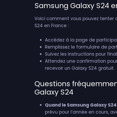
Samsung Galaxy S24 e
Voici comment vous pouvez tenter 
S24 en France :
Accédez à la page de participa
Remplissez le formulaire de pa
Suivez les instructions pour final
Attendez une confirmation pour 
recevoir un Galaxy S24 gratuit.
Questions fréquemmen
Galaxy S24
Quand le Samsung Galaxy S24 s
prévu pour l’année en cours, av