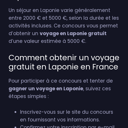
Un séjour en Laponie varie généralement
entre 2000 € et 5000 €, selon la durée et les
activités incluses. Ce concours vous permet
d’obtenir un
voyage en Laponie gratuit
d’une valeur estimée à 5000 €.
Comment obtenir un voyage
gratuit en Laponie en France
Pour participer à ce concours et tenter de
gagner un voyage en Laponie
, suivez ces
étapes simples :
Inscrivez-vous sur le site du concours
en fournissant vos informations.
Confirmez votre inscription par e-mail.