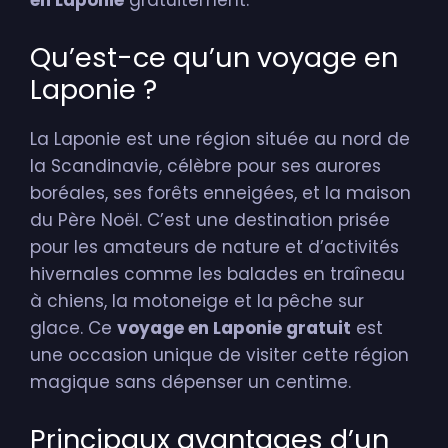
en Laponie
gratuitement.
Qu’est-ce qu’un voyage en
Laponie ?
La Laponie est une région située au nord de
la Scandinavie, célèbre pour ses aurores
boréales, ses forêts enneigées, et la maison
du Père Noël. C’est une destination prisée
pour les amateurs de nature et d’activités
hivernales comme les balades en traîneau
à chiens, la motoneige et la pêche sur
glace. Ce
voyage en Laponie gratuit
est
une occasion unique de visiter cette région
magique sans dépenser un centime.
Principaux avantages d’un