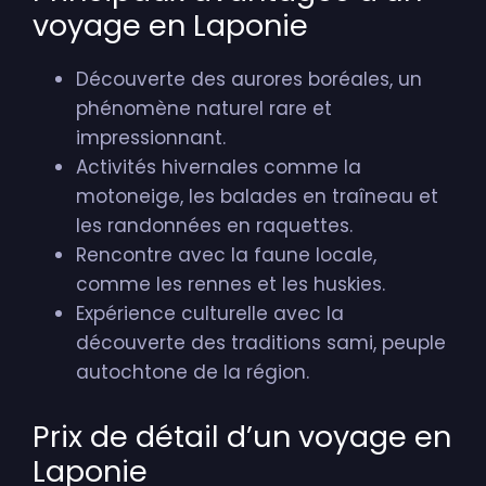
voyage en Laponie
Découverte des aurores boréales, un
phénomène naturel rare et
impressionnant.
Activités hivernales comme la
motoneige, les balades en traîneau et
les randonnées en raquettes.
Rencontre avec la faune locale,
comme les rennes et les huskies.
Expérience culturelle avec la
découverte des traditions sami, peuple
autochtone de la région.
Prix de détail d’un voyage en
Laponie