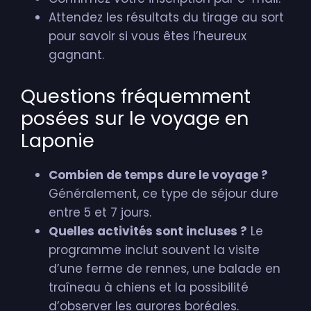
Attendez les résultats du tirage au sort
pour savoir si vous êtes l’heureux
gagnant.
Questions fréquemment
posées sur le voyage en
Laponie
Combien de temps dure le voyage ?
Généralement, ce type de séjour dure
entre 5 et 7 jours.
Quelles activités sont incluses ?
Le
programme inclut souvent la visite
d’une ferme de rennes, une balade en
traîneau à chiens et la possibilité
d’observer les aurores boréales.