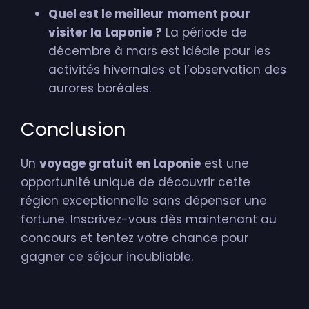
Quel est le meilleur moment pour
visiter la Laponie ?
La période de
décembre à mars est idéale pour les
activités hivernales et l’observation des
aurores boréales.
Conclusion
Un
voyage gratuit en Laponie
est une
opportunité unique de découvrir cette
région exceptionnelle sans dépenser une
fortune. Inscrivez-vous dès maintenant au
concours et tentez votre chance pour
gagner ce séjour inoubliable.