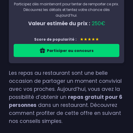
Participez dès maintenant pour tenter de remporter ce prix.
Découvrez les détails et tentez votre chance dès
aujourd’hui.
Valeur estimée du prix :
250€
★★★★★
Score de popularité :
Participer au concours
Les repas au restaurant sont une belle
occasion de partager un moment convivial
avec vos proches. Aujourd’hui, vous avez la
possibilité d’obtenir un
repas gratuit pour 6
personnes
dans un restaurant. Découvrez
comment profiter de cette offre en suivant
nos conseils simples.