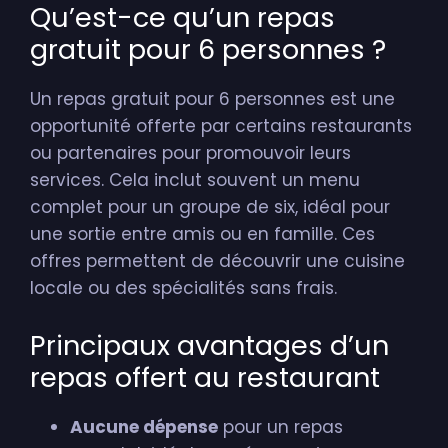
Qu’est-ce qu’un repas
gratuit pour 6 personnes ?
Un repas gratuit pour 6 personnes est une
opportunité offerte par certains restaurants
ou partenaires pour promouvoir leurs
services. Cela inclut souvent un menu
complet pour un groupe de six, idéal pour
une sortie entre amis ou en famille. Ces
offres permettent de découvrir une cuisine
locale ou des spécialités sans frais.
Principaux avantages d’un
repas offert au restaurant
Aucune dépense
pour un repas