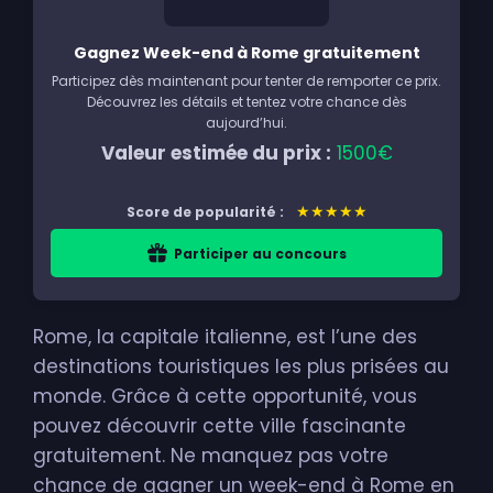
Gagnez Week-end à Rome gratuitement
Participez dès maintenant pour tenter de remporter ce prix.
Découvrez les détails et tentez votre chance dès
aujourd’hui.
Valeur estimée du prix :
1500€
★★★★★
Score de popularité :
Participer au concours
Rome, la capitale italienne, est l’une des
destinations touristiques les plus prisées au
monde. Grâce à cette opportunité, vous
pouvez découvrir cette ville fascinante
gratuitement. Ne manquez pas votre
chance de gagner un week-end à Rome en