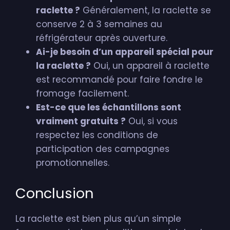
raclette ?
Généralement, la raclette se
conserve 2 à 3 semaines au
réfrigérateur après ouverture.
Ai-je besoin d’un appareil spécial pour
la raclette ?
Oui, un appareil à raclette
est recommandé pour faire fondre le
fromage facilement.
Est-ce que les échantillons sont
vraiment gratuits ?
Oui, si vous
respectez les conditions de
participation des campagnes
promotionnelles.
Conclusion
La raclette est bien plus qu’un simple