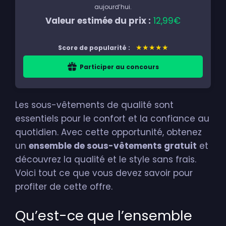
aujourd’hui.
Valeur estimée du prix :
12,99€
★★★★★
Score de popularité :
Participer au concours
Les sous-vêtements de qualité sont
essentiels pour le confort et la confiance au
quotidien. Avec cette opportunité, obtenez
un
ensemble de sous-vêtements gratuit
et
découvrez la qualité et le style sans frais.
Voici tout ce que vous devez savoir pour
profiter de cette offre.
Qu’est-ce que l’ensemble