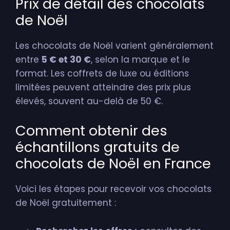
Prix de détail des chocolats
de Noël
Les chocolats de Noël varient généralement
entre
5 € et 30 €
, selon la marque et le
format. Les coffrets de luxe ou éditions
limitées peuvent atteindre des prix plus
élevés, souvent au-delà de 50 €.
Comment obtenir des
échantillons gratuits de
chocolats de Noël en France
Voici les étapes pour recevoir vos chocolats
de Noël gratuitement :