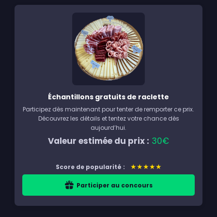
Échantillons gratuits de raclette
Participez dès maintenant pour tenter de remporter ce prix.
Découvrez les détails et tentez votre chance dès
aujourd’hui.
Valeur estimée du prix :
30€
★★★★★
Score de popularité :
Participer au concours