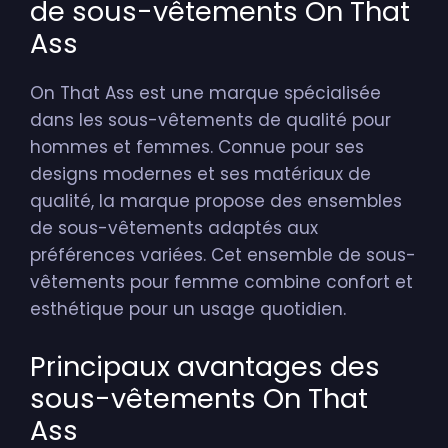
de sous-vêtements On That
Ass
On That Ass est une marque spécialisée
dans les sous-vêtements de qualité pour
hommes et femmes. Connue pour ses
designs modernes et ses matériaux de
qualité, la marque propose des ensembles
de sous-vêtements adaptés aux
préférences variées. Cet ensemble de sous-
vêtements pour femme combine confort et
esthétique pour un usage quotidien.
Principaux avantages des
sous-vêtements On That
Ass