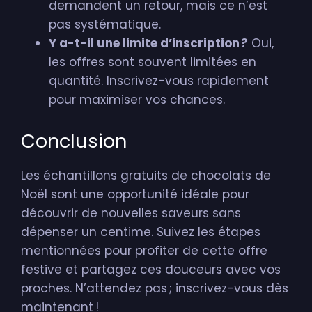
demandent un retour, mais ce n’est
pas systématique.
Y a-t-il une limite d’inscription ?
Oui,
les offres sont souvent limitées en
quantité. Inscrivez-vous rapidement
pour maximiser vos chances.
Conclusion
Les échantillons gratuits de chocolats de
Noël sont une opportunité idéale pour
découvrir de nouvelles saveurs sans
dépenser un centime. Suivez les étapes
mentionnées pour profiter de cette offre
festive et partagez ces douceurs avec vos
proches. N’attendez pas ; inscrivez-vous dès
maintenant !