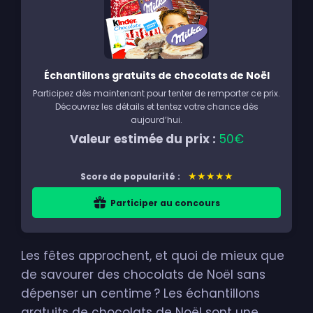
Échantillons gratuits de chocolats de Noël
Participez dès maintenant pour tenter de remporter ce prix.
Découvrez les détails et tentez votre chance dès
aujourd’hui.
Valeur estimée du prix :
50€
★★★★★
Score de popularité :
Participer au concours
Les fêtes approchent, et quoi de mieux que
de savourer des chocolats de Noël sans
dépenser un centime ? Les échantillons
gratuits de chocolats de Noël sont une