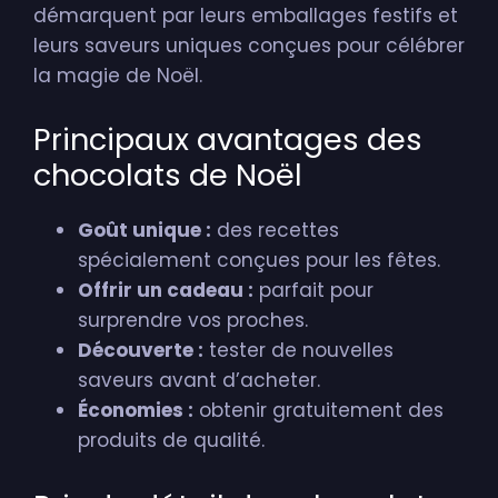
démarquent par leurs emballages festifs et
leurs saveurs uniques conçues pour célébrer
la magie de Noël.
Principaux avantages des
chocolats de Noël
Goût unique :
des recettes
spécialement conçues pour les fêtes.
Offrir un cadeau :
parfait pour
surprendre vos proches.
Découverte :
tester de nouvelles
saveurs avant d’acheter.
Économies :
obtenir gratuitement des
produits de qualité.