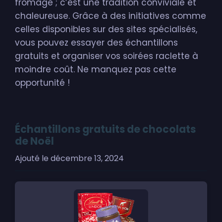
fromage ; c’est une tradition conviviale et
chaleureuse. Grâce à des initiatives comme
celles disponibles sur des sites spécialisés,
vous pouvez essayer des échantillons
gratuits et organiser vos soirées raclette à
moindre coût. Ne manquez pas cette
opportunité !
Échantillons gratuits de chocolats
de Noël
Ajouté le
décembre 13, 2024