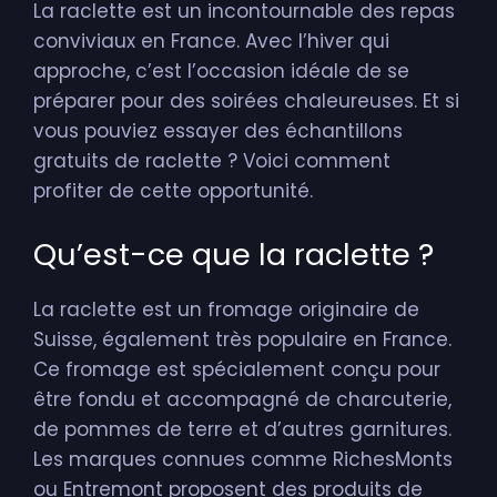
La raclette est un incontournable des repas
conviviaux en France. Avec l’hiver qui
approche, c’est l’occasion idéale de se
préparer pour des soirées chaleureuses. Et si
vous pouviez essayer des échantillons
gratuits de raclette ? Voici comment
profiter de cette opportunité.
Qu’est-ce que la raclette ?
La raclette est un fromage originaire de
Suisse, également très populaire en France.
Ce fromage est spécialement conçu pour
être fondu et accompagné de charcuterie,
de pommes de terre et d’autres garnitures.
Les marques connues comme RichesMonts
ou Entremont proposent des produits de