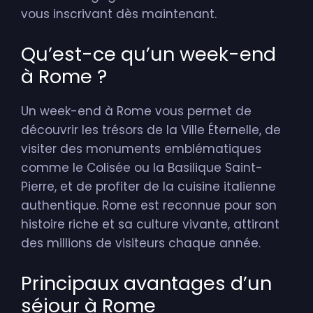
vous inscrivant dès maintenant.
Qu’est-ce qu’un week-end
à Rome ?
Un week-end à Rome vous permet de
découvrir les trésors de la Ville Éternelle, de
visiter des monuments emblématiques
comme le Colisée ou la Basilique Saint-
Pierre, et de profiter de la cuisine italienne
authentique. Rome est reconnue pour son
histoire riche et sa culture vivante, attirant
des millions de visiteurs chaque année.
Principaux avantages d’un
séjour à Rome