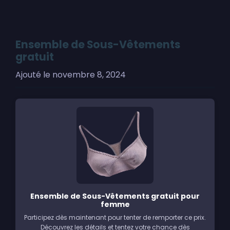
Ensemble de Sous-Vêtements
gratuit
Ajouté le
novembre 8, 2024
Ensemble de Sous-Vêtements gratuit pour
femme
Participez dès maintenant pour tenter de remporter ce prix.
Découvrez les détails et tentez votre chance dès