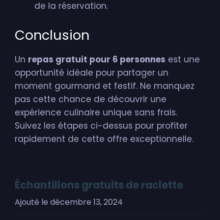
de la réservation.
Conclusion
Un
repas gratuit pour 6 personnes
est une
opportunité idéale pour partager un
moment gourmand et festif. Ne manquez
pas cette chance de découvrir une
expérience culinaire unique sans frais.
Suivez les étapes ci-dessus pour profiter
rapidement de cette offre exceptionnelle.
Échantillons gratuits de raclette
Ajouté le
décembre 13, 2024