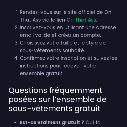
Rendez-vous sur le site officiel de On
That Ass via le lien
On That Ass
.
Inscrivez-vous en utilisant une adresse
email valide et créez un compte.
Choisissez votre taille et le style de
sous-vêtements souhaité.
Confirmez votre inscription et suivez les
instructions pour recevoir votre
ensemble gratuit.
Questions fréquemment
posées sur l’ensemble de
sous-vêtements gratuit
Est-ce vraiment gratuit ?
Oui, la