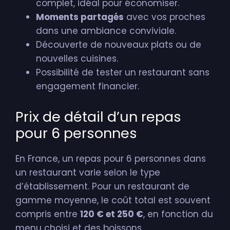
complet, idéal pour économiser.
Moments partagés
avec vos proches
dans une ambiance conviviale.
Découverte de nouveaux plats ou de
nouvelles cuisines.
Possibilité de tester un restaurant sans
engagement financier.
Prix de détail d’un repas
pour 6 personnes
En France, un repas pour 6 personnes dans
un restaurant varie selon le type
d’établissement. Pour un restaurant de
gamme moyenne, le coût total est souvent
compris entre
120 € et 250 €
, en fonction du
menu choisi et des boissons.