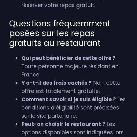
réserver votre repas gratuit.
Questions fréquemment
posées sur les repas
gratuits au restaurant
Qui peut bénéficier de cette offre ?
Toute personne majeure résidant en
France.
Y a-t-il des frais cachés ?
Non, cette
offre est totalement gratuite.
Comment savoir si je suis éligible ?
Les
conditions d’éligibilité sont précisées
sur le site partenaire.
Peut-on choisir le restaurant ?
Les
options disponibles sont indiquées lors