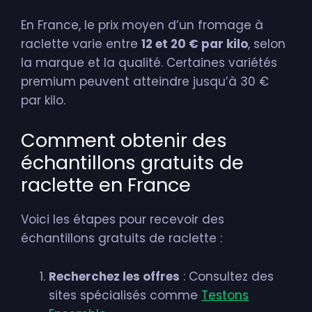
En France, le prix moyen d’un fromage à
raclette varie entre
12 et 20 € par kilo
, selon
la marque et la qualité. Certaines variétés
premium peuvent atteindre jusqu’à 30 €
par kilo.
Comment obtenir des
échantillons gratuits de
raclette en France
Voici les étapes pour recevoir des
échantillons gratuits de raclette :
Recherchez les offres
: Consultez des
sites spécialisés comme
Testons