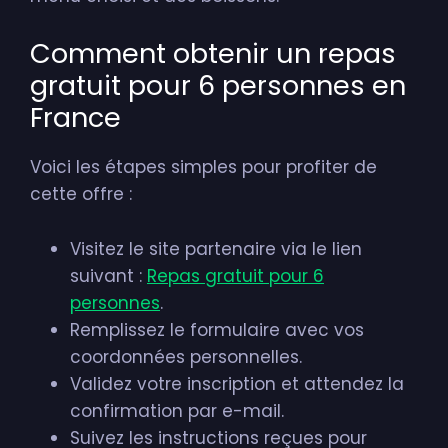
Comment obtenir un repas
gratuit pour 6 personnes en
France
Voici les étapes simples pour profiter de
cette offre :
Visitez le site partenaire via le lien
suivant :
Repas gratuit pour 6
personnes
.
Remplissez le formulaire avec vos
coordonnées personnelles.
Validez votre inscription et attendez la
confirmation par e-mail.
Suivez les instructions reçues pour