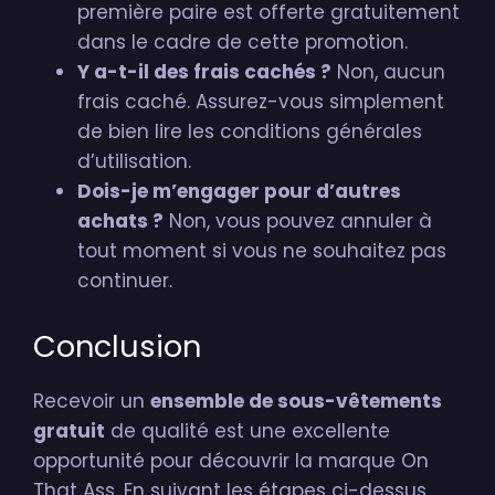
première paire est offerte gratuitement
dans le cadre de cette promotion.
Y a-t-il des frais cachés ?
Non, aucun
frais caché. Assurez-vous simplement
de bien lire les conditions générales
d’utilisation.
Dois-je m’engager pour d’autres
achats ?
Non, vous pouvez annuler à
tout moment si vous ne souhaitez pas
continuer.
Conclusion
Recevoir un
ensemble de sous-vêtements
gratuit
de qualité est une excellente
opportunité pour découvrir la marque On
That Ass. En suivant les étapes ci-dessus,