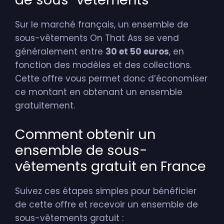
Sur le marché français, un ensemble de
sous-vêtements On That Ass se vend
généralement entre
30 et 50 euros
, en
fonction des modèles et des collections.
Cette offre vous permet donc d’économiser
ce montant en obtenant un ensemble
gratuitement.
Comment obtenir un
ensemble de sous-
vêtements gratuit en France
Suivez ces étapes simples pour bénéficier
de cette offre et recevoir un ensemble de
sous-vêtements gratuit :