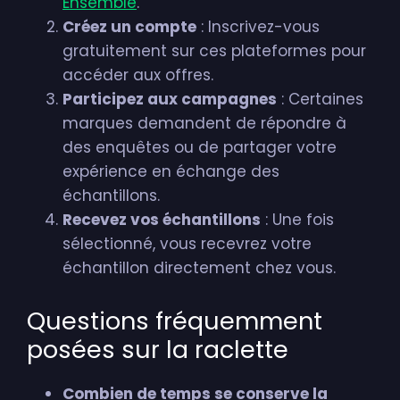
Ensemble
.
Créez un compte
: Inscrivez-vous
gratuitement sur ces plateformes pour
accéder aux offres.
Participez aux campagnes
: Certaines
marques demandent de répondre à
des enquêtes ou de partager votre
expérience en échange des
échantillons.
Recevez vos échantillons
: Une fois
sélectionné, vous recevrez votre
échantillon directement chez vous.
Questions fréquemment
posées sur la raclette
Combien de temps se conserve la