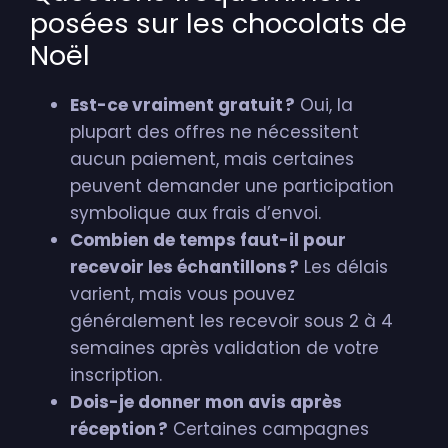
posées sur les chocolats de
Noël
Est-ce vraiment gratuit ?
Oui, la
plupart des offres ne nécessitent
aucun paiement, mais certaines
peuvent demander une participation
symbolique aux frais d’envoi.
Combien de temps faut-il pour
recevoir les échantillons ?
Les délais
varient, mais vous pouvez
généralement les recevoir sous 2 à 4
semaines après validation de votre
inscription.
Dois-je donner mon avis après
réception ?
Certaines campagnes