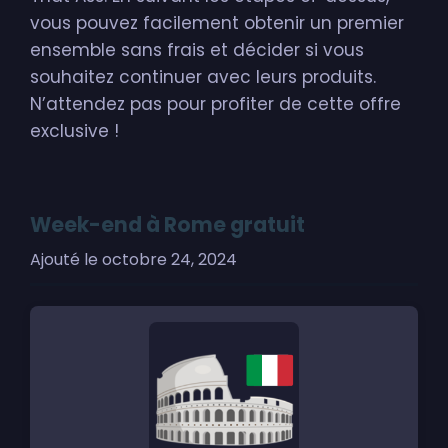
vous pouvez facilement obtenir un premier
ensemble sans frais et décider si vous
souhaitez continuer avec leurs produits.
N’attendez pas pour profiter de cette offre
exclusive !
Week-end à Rome gratuit
Ajouté le
octobre 24, 2024