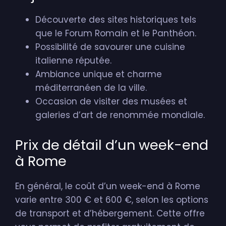
Découverte des sites historiques tels
que le Forum Romain et le Panthéon.
Possibilité de savourer une cuisine
italienne réputée.
Ambiance unique et charme
méditerranéen de la ville.
Occasion de visiter des musées et
galeries d’art de renommée mondiale.
Prix de détail d’un week-end
à Rome
En général, le coût d’un week-end à Rome
varie entre 300 € et 600 €, selon les options
de transport et d’hébergement. Cette offre