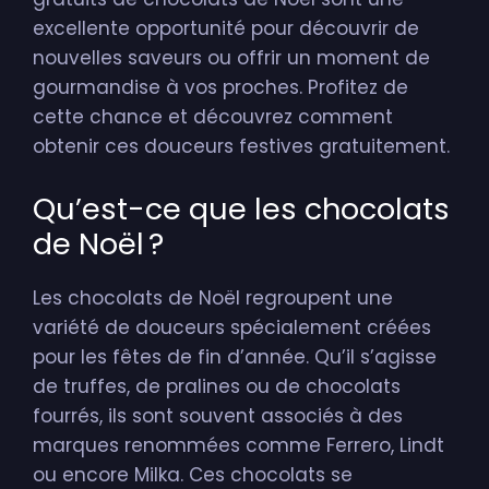
excellente opportunité pour découvrir de
nouvelles saveurs ou offrir un moment de
gourmandise à vos proches. Profitez de
cette chance et découvrez comment
obtenir ces douceurs festives gratuitement.
Qu’est-ce que les chocolats
de Noël ?
Les chocolats de Noël regroupent une
variété de douceurs spécialement créées
pour les fêtes de fin d’année. Qu’il s’agisse
de truffes, de pralines ou de chocolats
fourrés, ils sont souvent associés à des
marques renommées comme Ferrero, Lindt
ou encore Milka. Ces chocolats se