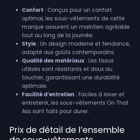
Confort
: Conçus pour un confort
optimal, les sous-vêtements de cette
marque assurent un maintien agréable
tout au long de la journée.
Style
: Un design moderne et tendance,
adapté aux goûts contemporains.
Qualité des matériaux
: Les tissus
utilisés sont résistants et doux au
toucher, garantissant une durabilité
optimale.
Facilité d’entretien
: Faciles à laver et
entretenir, les sous-vêtements On That
Ass sont faits pour durer.
Prix de détail de l’ensemble
de sous-vêtements