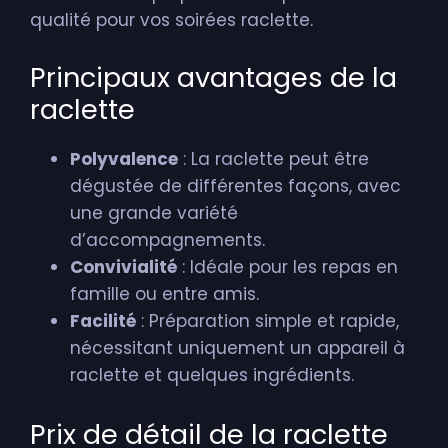
qualité pour vos soirées raclette.
Principaux avantages de la
raclette
Polyvalence
: La raclette peut être
dégustée de différentes façons, avec
une grande variété
d’accompagnements.
Convivialité
: Idéale pour les repas en
famille ou entre amis.
Facilité
: Préparation simple et rapide,
nécessitant uniquement un appareil à
raclette et quelques ingrédients.
Prix de détail de la raclette