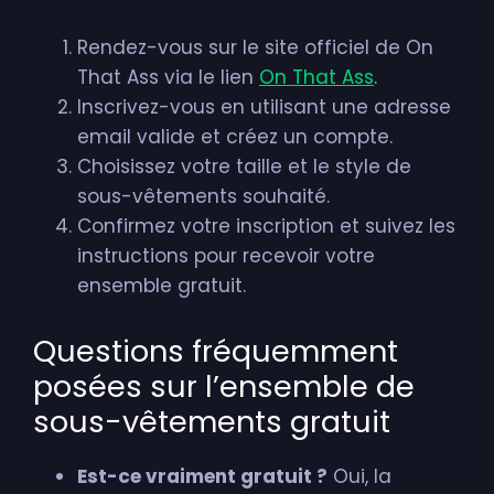
Rendez-vous sur le site officiel de On
That Ass via le lien
On That Ass
.
Inscrivez-vous en utilisant une adresse
email valide et créez un compte.
Choisissez votre taille et le style de
sous-vêtements souhaité.
Confirmez votre inscription et suivez les
instructions pour recevoir votre
ensemble gratuit.
Questions fréquemment
posées sur l’ensemble de
sous-vêtements gratuit
Est-ce vraiment gratuit ?
Oui, la