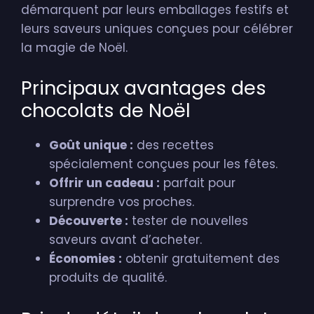
démarquent par leurs emballages festifs et
leurs saveurs uniques conçues pour célébrer
la magie de Noël.
Principaux avantages des
chocolats de Noël
Goût unique :
des recettes
spécialement conçues pour les fêtes.
Offrir un cadeau :
parfait pour
surprendre vos proches.
Découverte :
tester de nouvelles
saveurs avant d’acheter.
Économies :
obtenir gratuitement des
produits de qualité.