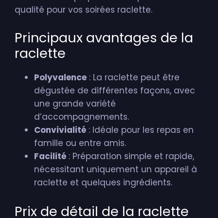
qualité pour vos soirées raclette.
Principaux avantages de la
raclette
Polyvalence
: La raclette peut être
dégustée de différentes façons, avec
une grande variété
d’accompagnements.
Convivialité
: Idéale pour les repas en
famille ou entre amis.
Facilité
: Préparation simple et rapide,
nécessitant uniquement un appareil à
raclette et quelques ingrédients.
Prix de détail de la raclette