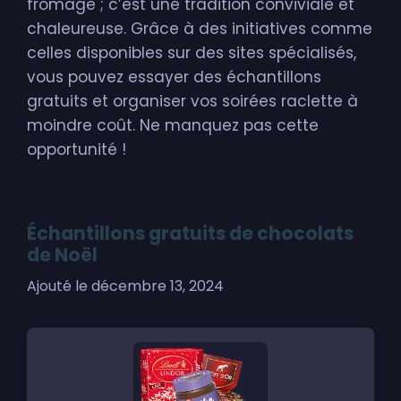
fromage ; c’est une tradition conviviale et
chaleureuse. Grâce à des initiatives comme
celles disponibles sur des sites spécialisés,
vous pouvez essayer des échantillons
gratuits et organiser vos soirées raclette à
moindre coût. Ne manquez pas cette
opportunité !
Échantillons gratuits de chocolats
de Noël
Ajouté le
décembre 13, 2024