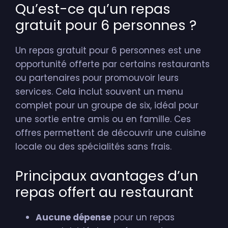
Qu’est-ce qu’un repas
gratuit pour 6 personnes ?
Un repas gratuit pour 6 personnes est une
opportunité offerte par certains restaurants
ou partenaires pour promouvoir leurs
services. Cela inclut souvent un menu
complet pour un groupe de six, idéal pour
une sortie entre amis ou en famille. Ces
offres permettent de découvrir une cuisine
locale ou des spécialités sans frais.
Principaux avantages d’un
repas offert au restaurant
Aucune dépense
pour un repas