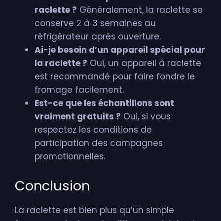
raclette ?
Généralement, la raclette se
conserve 2 à 3 semaines au
réfrigérateur après ouverture.
Ai-je besoin d’un appareil spécial pour
la raclette ?
Oui, un appareil à raclette
est recommandé pour faire fondre le
fromage facilement.
Est-ce que les échantillons sont
vraiment gratuits ?
Oui, si vous
respectez les conditions de
participation des campagnes
promotionnelles.
Conclusion
La raclette est bien plus qu’un simple