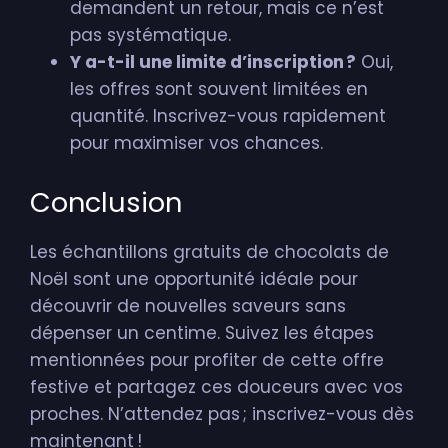
demandent un retour, mais ce n’est
pas systématique.
Y a-t-il une limite d’inscription ?
Oui,
les offres sont souvent limitées en
quantité. Inscrivez-vous rapidement
pour maximiser vos chances.
Conclusion
Les échantillons gratuits de chocolats de
Noël sont une opportunité idéale pour
découvrir de nouvelles saveurs sans
dépenser un centime. Suivez les étapes
mentionnées pour profiter de cette offre
festive et partagez ces douceurs avec vos
proches. N’attendez pas ; inscrivez-vous dès
maintenant !