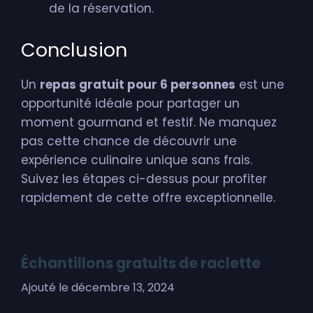
de la réservation.
Conclusion
Un
repas gratuit pour 6 personnes
est une
opportunité idéale pour partager un
moment gourmand et festif. Ne manquez
pas cette chance de découvrir une
expérience culinaire unique sans frais.
Suivez les étapes ci-dessus pour profiter
rapidement de cette offre exceptionnelle.
Échantillons gratuits de raclette
Ajouté le
décembre 13, 2024