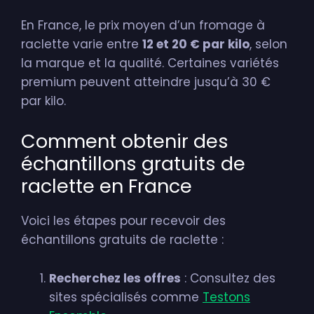
En France, le prix moyen d’un fromage à
raclette varie entre
12 et 20 € par kilo
, selon
la marque et la qualité. Certaines variétés
premium peuvent atteindre jusqu’à 30 €
par kilo.
Comment obtenir des
échantillons gratuits de
raclette en France
Voici les étapes pour recevoir des
échantillons gratuits de raclette :
Recherchez les offres
: Consultez des
sites spécialisés comme
Testons