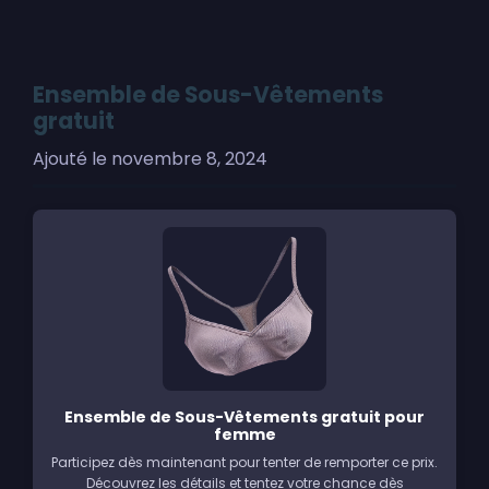
Ensemble de Sous-Vêtements
gratuit
Ajouté le
novembre 8, 2024
Ensemble de Sous-Vêtements gratuit pour
femme
Participez dès maintenant pour tenter de remporter ce prix.
Découvrez les détails et tentez votre chance dès