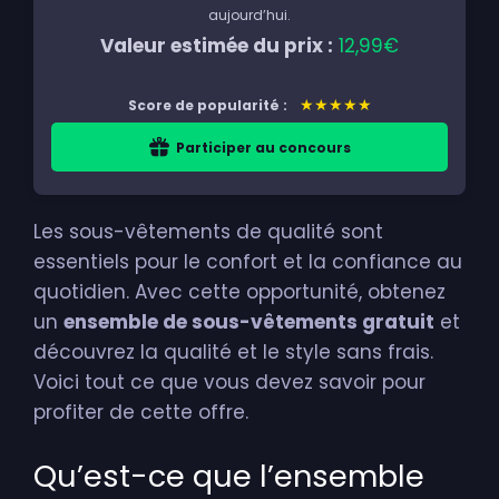
aujourd’hui.
Valeur estimée du prix :
12,99€
★★★★★
Score de popularité :
Participer au concours
Les sous-vêtements de qualité sont
essentiels pour le confort et la confiance au
quotidien. Avec cette opportunité, obtenez
un
ensemble de sous-vêtements gratuit
et
découvrez la qualité et le style sans frais.
Voici tout ce que vous devez savoir pour
profiter de cette offre.
Qu’est-ce que l’ensemble