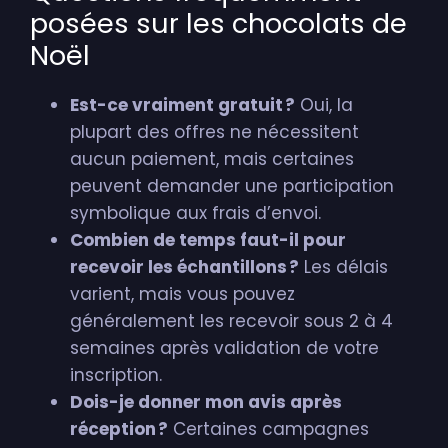
posées sur les chocolats de
Noël
Est-ce vraiment gratuit ?
Oui, la
plupart des offres ne nécessitent
aucun paiement, mais certaines
peuvent demander une participation
symbolique aux frais d’envoi.
Combien de temps faut-il pour
recevoir les échantillons ?
Les délais
varient, mais vous pouvez
généralement les recevoir sous 2 à 4
semaines après validation de votre
inscription.
Dois-je donner mon avis après
réception ?
Certaines campagnes