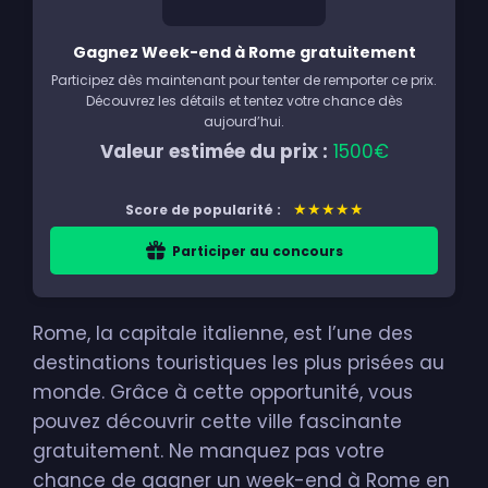
Gagnez Week-end à Rome gratuitement
Participez dès maintenant pour tenter de remporter ce prix.
Découvrez les détails et tentez votre chance dès
aujourd’hui.
Valeur estimée du prix :
1500€
★★★★★
Score de popularité :
Participer au concours
Rome, la capitale italienne, est l’une des
destinations touristiques les plus prisées au
monde. Grâce à cette opportunité, vous
pouvez découvrir cette ville fascinante
gratuitement. Ne manquez pas votre
chance de gagner un week-end à Rome en