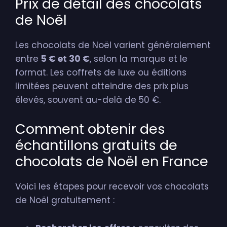
Prix de détail des chocolats
de Noël
Les chocolats de Noël varient généralement
entre
5 € et 30 €
, selon la marque et le
format. Les coffrets de luxe ou éditions
limitées peuvent atteindre des prix plus
élevés, souvent au-delà de 50 €.
Comment obtenir des
échantillons gratuits de
chocolats de Noël en France
Voici les étapes pour recevoir vos chocolats
de Noël gratuitement :